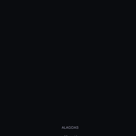
ALAGOAS