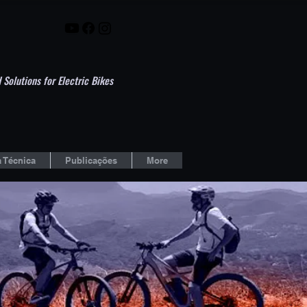
 Solutions for Electric Bikes
 Técnica
Publicações
More