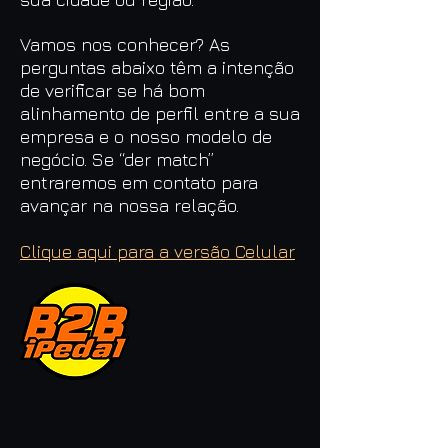
Vamos nos conhecer? As
perguntas abaixo têm a intenção
de verificar se há bom
alinhamento de perfil entre a sua
empresa e o nosso modelo de
negócio. Se “der match”
entraremos em contato para
avançar na nossa relação.
Clique aqui para a versão Celular