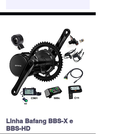
Linha Bafang BBS-X e
BBS-HD