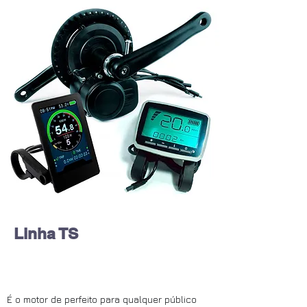
Linha TS
É o motor de perfeito para qualquer público